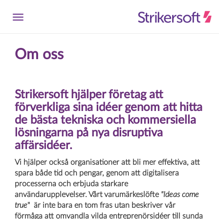
Om oss
Strikersoft hjälper företag att
förverkliga sina idéer genom att hitta
de bästa tekniska och kommersiella
lösningarna på nya disruptiva
affärsidéer.
Vi hjälper också organisationer att bli mer effektiva, att
spara både tid och pengar, genom att digitalisera
processerna och erbjuda starkare
användarupplevelser.
Vårt varumärkeslöfte
"
Ideas come
true
" är inte bara en tom fras utan beskriver vår
förmåga att omvandla vilda entreprenörsidéer till sunda