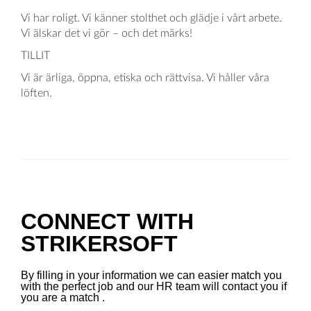
Vi har roligt. Vi känner stolthet och glädje i vårt arbete.
Vi älskar det vi gör – och det märks!
TILLIT
Vi är ärliga, öppna, etiska och rättvisa. Vi håller våra
löften.