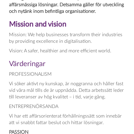
affärsmässiga lösningar. Detsamma gäller för utveckling
och nytänk inom befintliga organisationer.
Mission and vision
Mission: We help businesses transform their industries
by providing excellence in digitalisation.
Vision: A safer, healthier and more efficient world.
Värderingar
PROFESSIONALISM
Vi söker aktivt ny kunskap, är noggranna och håller fast
vid våra mål tills de är uppnådda. Detta arbetssätt leder
till leveranser av hög kvalitet – i tid, varje gång.
ENTREPRENÖRSANDA
Vi har ett affärsorienterat förhållningssätt som innebär
att vi snabbt fattar beslut och hittar lösningar.
PASSION