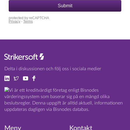
Delta i diskussionen och följ oss i sociala medier
Meny
Kontakt